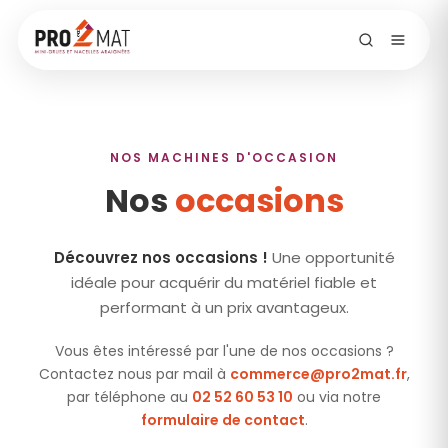
Aller
au
contenu
NOS MACHINES D'OCCASION
Nos
occasions
Découvrez nos occasions !
Une opportunité
idéale pour acquérir du matériel fiable et
performant à un prix avantageux.
Vous êtes intéressé par l'une de nos occasions ?
Contactez nous par mail à
commerce@pro2mat.fr
,
par téléphone au
02 52 60 53 10
ou via notre
formulaire de contact
.