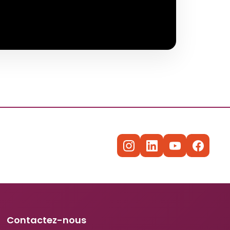
Contactez-nous