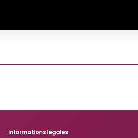
Informations légales