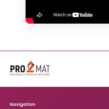
Navigation